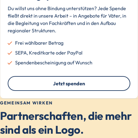
Du willst uns ohne Bindung unterstützen? Jede Spende
fließt direkt in unsere Arbeit – in Angebote für Väter, in
die Begleitung von Fachkräften und in den Aufbau
regionaler Strukturen.
Frei wählbarer Betrag
SEPA, Kreditkarte oder PayPal
Spendenbescheinigung auf Wunsch
Jetzt spenden
GEMEINSAM WIRKEN
Partnerschaften, die mehr
sind als ein Logo.