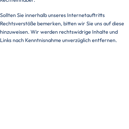
Sollten Sie innerhalb unseres Internetauftritts
Rechtsverstöße bemerken, bitten wir Sie uns auf diese
hinzuweisen. Wir werden rechtswidrige Inhalte und
Links nach Kenntnisnahme unverzüglich entfernen.