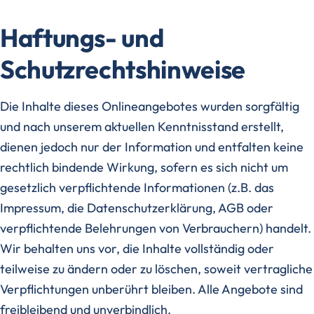
Haftungs- und
Schutzrechtshinweise
Die Inhalte dieses Onlineangebotes wurden sorgfältig
und nach unserem aktuellen Kenntnisstand erstellt,
dienen jedoch nur der Information und entfalten keine
rechtlich bindende Wirkung, sofern es sich nicht um
gesetzlich verpflichtende Informationen (z.B. das
Impressum, die Datenschutzerklärung, AGB oder
verpflichtende Belehrungen von Verbrauchern) handelt.
Wir behalten uns vor, die Inhalte vollständig oder
teilweise zu ändern oder zu löschen, soweit vertragliche
Verpflichtungen unberührt bleiben. Alle Angebote sind
freibleibend und unverbindlich.