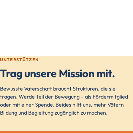
UNTERSTÜTZEN
Trag unsere Mission mit.
Bewusste Vaterschaft braucht Strukturen, die sie
tragen. Werde Teil der Bewegung – als Fördermitglied
oder mit einer Spende. Beides hilft uns, mehr Vätern
Bildung und Begleitung zugänglich zu machen.