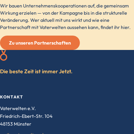
Wir bauen Unternehmenskooperationen auf, die gemeinsam
Wirkung erzielen — von der Kampagne bis in die strukturelle
Veränderung. Wer aktuell mit uns wirkt und wie eine
Partnerschaft mit Vaterwelten aussehen kann, findet ihr hier.
Zu unseren Partnerschaften
Die beste Zeit ist immer Jetzt.
KONTAKT
Vaterwelten e.V.
Friedrich-Ebert-Str. 104
48153 Münster