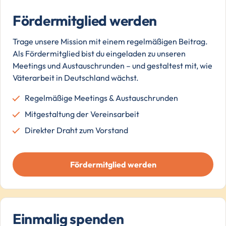
Fördermitglied werden
Trage unsere Mission mit einem regelmäßigen Beitrag.
Als Fördermitglied bist du eingeladen zu unseren
Meetings und Austauschrunden – und gestaltest mit, wie
Väterarbeit in Deutschland wächst.
Regelmäßige Meetings & Austauschrunden
Mitgestaltung der Vereinsarbeit
Direkter Draht zum Vorstand
Fördermitglied werden
Einmalig spenden