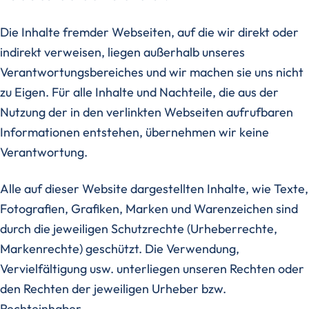
Die Inhalte fremder Webseiten, auf die wir direkt oder
indirekt verweisen, liegen außerhalb unseres
Verantwortungsbereiches und wir machen sie uns nicht
zu Eigen. Für alle Inhalte und Nachteile, die aus der
Nutzung der in den verlinkten Webseiten aufrufbaren
Informationen entstehen, übernehmen wir keine
Verantwortung.
Alle auf dieser Website dargestellten Inhalte, wie Texte,
Fotografien, Grafiken, Marken und Warenzeichen sind
durch die jeweiligen Schutzrechte (Urheberrechte,
Markenrechte) geschützt. Die Verwendung,
Vervielfältigung usw. unterliegen unseren Rechten oder
den Rechten der jeweiligen Urheber bzw.
Rechteinhaber.