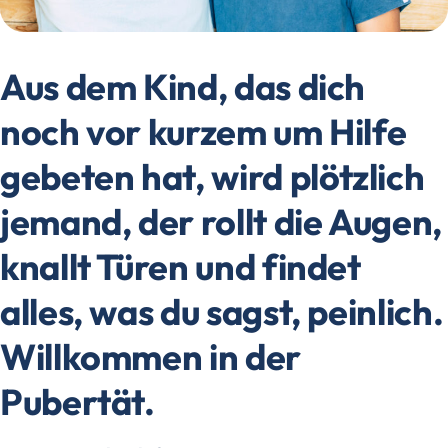
Aus dem Kind, das dich
noch vor kurzem um Hilfe
gebeten hat, wird plötzlich
jemand, der rollt die Augen,
knallt Türen und findet
alles, was du sagst, peinlich.
Willkommen in der
Pubertät.