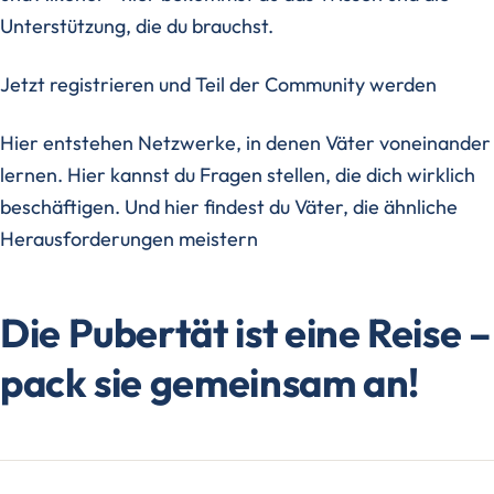
Unterstützung, die du brauchst.
Jetzt registrieren und Teil der Community werden
Hier entstehen Netzwerke, in denen Väter voneinander
lernen. Hier kannst du Fragen stellen, die dich wirklich
beschäftigen. Und hier findest du Väter, die ähnliche
Herausforderungen meistern
Die Pubertät ist eine Reise –
pack sie gemeinsam an!