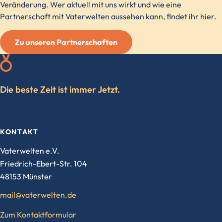
Veränderung. Wer aktuell mit uns wirkt und wie eine
Partnerschaft mit Vaterwelten aussehen kann, findet ihr hier.
Zu unseren Partnerschaften
Die beste Zeit ist immer Jetzt.
KONTAKT
Vaterwelten e.V.
Friedrich-Ebert-Str. 104
48153 Münster
mail@vaterwelten.de
Zum Kontaktformular