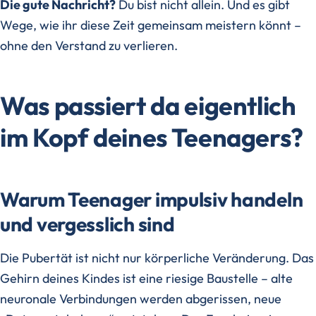
Die gute Nachricht?
Du bist nicht allein. Und es gibt
Wege, wie ihr diese Zeit gemeinsam meistern könnt –
ohne den Verstand zu verlieren.
Was passiert da eigentlich
im Kopf deines Teenagers?
Warum Teenager impulsiv handeln
und vergesslich sind
Die Pubertät ist nicht nur körperliche Veränderung. Das
Gehirn deines Kindes ist eine riesige Baustelle – alte
neuronale Verbindungen werden abgerissen, neue