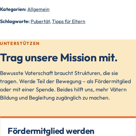
Kategorien:
Allgemein
Schlagworte:
Pubertät
,
Tipps für Eltern
UNTERSTÜTZEN
Trag unsere Mission mit.
Bewusste Vaterschaft braucht Strukturen, die sie
tragen. Werde Teil der Bewegung – als Fördermitglied
oder mit einer Spende. Beides hilft uns, mehr Vätern
Bildung und Begleitung zugänglich zu machen.
Fördermitglied werden