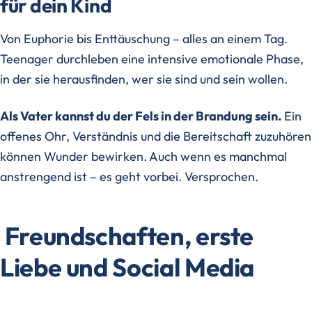
für dein Kind
Von Euphorie bis Enttäuschung – alles an einem Tag.
Teenager durchleben eine intensive emotionale Phase,
in der sie herausfinden, wer sie sind und sein wollen.
Als Vater kannst du der Fels in der Brandung sein.
Ein
offenes Ohr, Verständnis und die Bereitschaft zuzuhören
können Wunder bewirken. Auch wenn es manchmal
anstrengend ist – es geht vorbei. Versprochen.
Freundschaften, erste
Liebe und Social Media