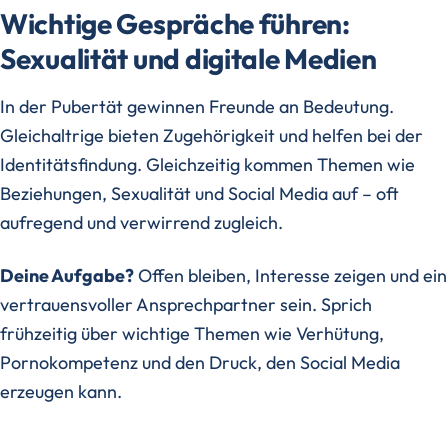
Wichtige Gespräche führen:
Sexualität und digitale Medien
In der Pubertät gewinnen Freunde an Bedeutung.
Gleichaltrige bieten Zugehörigkeit und helfen bei der
Identitätsfindung. Gleichzeitig kommen Themen wie
Beziehungen, Sexualität und Social Media auf – oft
aufregend und verwirrend zugleich.
Deine Aufgabe?
Offen bleiben, Interesse zeigen und ein
vertrauensvoller Ansprechpartner sein. Sprich
frühzeitig über wichtige Themen wie Verhütung,
Pornokompetenz und den Druck, den Social Media
erzeugen kann.