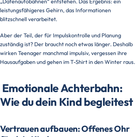
„Datenautobahnen“ entstehen. Das Ergebnis: ein
leistungsfähigeres Gehirn, das Informationen
blitzschnell verarbeitet.
Aber der Teil, der für Impulskontrolle und Planung
zuständig ist? Der braucht noch etwas länger. Deshalb
wirken Teenager manchmal impulsiv, vergessen ihre
Hausaufgaben und gehen im T-Shirt in den Winter raus.
Emotionale Achterbahn:
Wie du dein Kind begleitest
Vertrauen aufbauen: Offenes Ohr