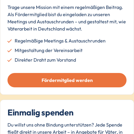
Trage unsere Mission mit einem regelmäßigen Beitrag.
Als Fördermitglied bist du eingeladen zu unseren
Meetings und Austauschrunden – und gestaltest mit, wie
Väterarbeit in Deutschland wächst.
Regelmäßige Meetings & Austauschrunden
Mitgestaltung der Vereinsarbeit
Direkter Draht zum Vorstand
Fördermitglied werden
Einmalig spenden
Du willst uns ohne Bindung unterstützen? Jede Spende
fließt direkt in unsere Arbeit – in Angebote für Väter, in