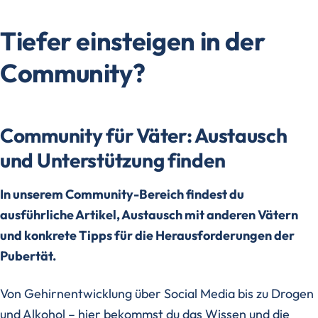
Tiefer einsteigen in der
Community?
Community für Väter: Austausch
und Unterstützung finden
In unserem Community-Bereich findest du
ausführliche Artikel, Austausch mit anderen Vätern
und konkrete Tipps für die Herausforderungen der
Pubertät.
Von Gehirnentwicklung über Social Media bis zu Drogen
und Alkohol – hier bekommst du das Wissen und die