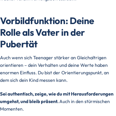
Vorbildfunktion: Deine
Rolle als Vater in der
Pubertät
Auch wenn sich Teenager stärker an Gleichaltrigen
orientieren – dein Verhalten und deine Werte haben
enormen Einfluss. Du bist der Orientierungspunkt, an
dem sich dein Kind messen kann.
Sei authentisch, zeige, wie du mit Herausforderungen
umgehst, und bleib präsent.
Auch in den stürmischen
Momenten.