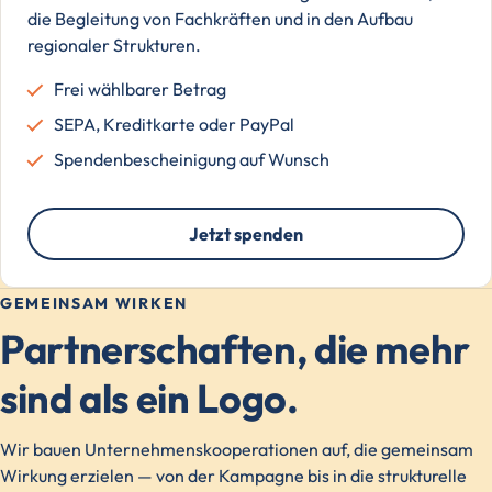
die Begleitung von Fachkräften und in den Aufbau
regionaler Strukturen.
Frei wählbarer Betrag
SEPA, Kreditkarte oder PayPal
Spendenbescheinigung auf Wunsch
Jetzt spenden
GEMEINSAM WIRKEN
Partnerschaften, die mehr
sind als ein Logo.
Wir bauen Unternehmenskooperationen auf, die gemeinsam
Wirkung erzielen — von der Kampagne bis in die strukturelle