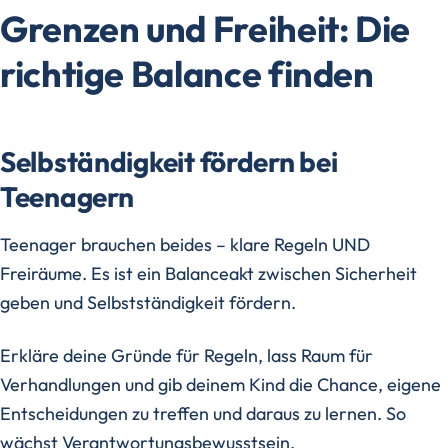
Grenzen und Freiheit: Die
richtige Balance finden
Selbständigkeit fördern bei
Teenagern
Teenager brauchen beides – klare Regeln UND
Freiräume. Es ist ein Balanceakt zwischen Sicherheit
geben und Selbstständigkeit fördern.
Erkläre deine Gründe für Regeln, lass Raum für
Verhandlungen und gib deinem Kind die Chance, eigene
Entscheidungen zu treffen und daraus zu lernen. So
wächst Verantwortungsbewusstsein.