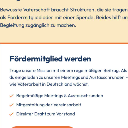
Bewusste Vaterschaft braucht Strukturen, die sie trage
als Fördermitglied oder mit einer Spende. Beides hilft u
Begleitung zugänglich zu machen.
Fördermitglied werden
Trage unsere Mission mit einem regelmäßigen Beitrag. Als 
du eingeladen zu unseren Meetings und Austauschrunden – 
wie Väterarbeit in Deutschland wächst.
Regelmäßige Meetings & Austauschrunden
Mitgestaltung der Vereinsarbeit
Direkter Draht zum Vorstand