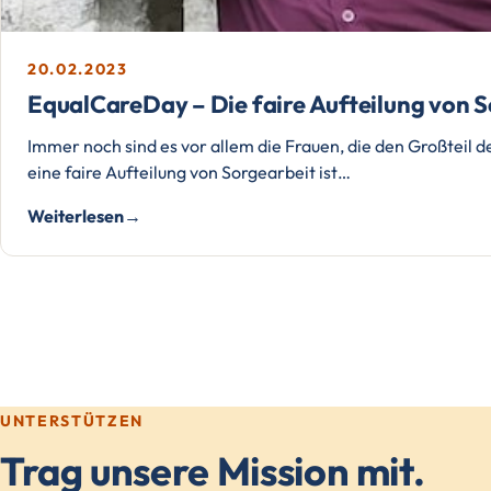
20.02.2023
EqualCareDay – Die faire Aufteilung von So
Immer noch sind es vor allem die Frauen, die den Großteil 
eine faire Aufteilung von Sorgearbeit ist…
Weiterlesen
UNTERSTÜTZEN
Trag unsere Mission mit.