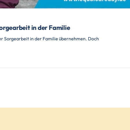
rgearbeit in der Familie
der Sorgearbeit in der Familie übernehmen. Doch