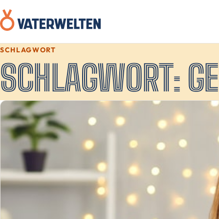
SCHLAGWORT
SCHLAGWORT:
GE