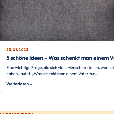
23.01.2023
5 schöne Ideen – Was schenkt man einem V
Eine wichtige Frage, die sich viele Menschen stellen, wenn
haben, lautet: „Was schenkt man einem Vater zur…
Weiterlesen