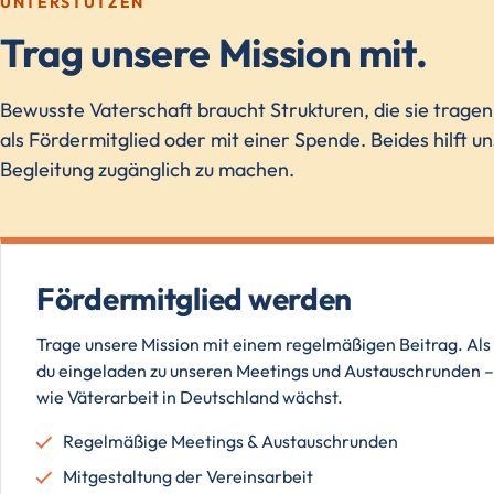
UNTERSTÜTZEN
Trag unsere Mission mit.
Bewusste Vaterschaft braucht Strukturen, die sie trage
als Fördermitglied oder mit einer Spende. Beides hilft u
Begleitung zugänglich zu machen.
Fördermitglied werden
Trage unsere Mission mit einem regelmäßigen Beitrag. Als 
du eingeladen zu unseren Meetings und Austauschrunden – 
wie Väterarbeit in Deutschland wächst.
Regelmäßige Meetings & Austauschrunden
Mitgestaltung der Vereinsarbeit