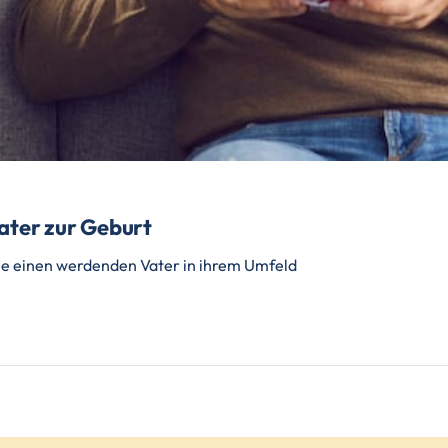
ater zur Geburt
 sie einen werdenden Vater in ihrem Umfeld