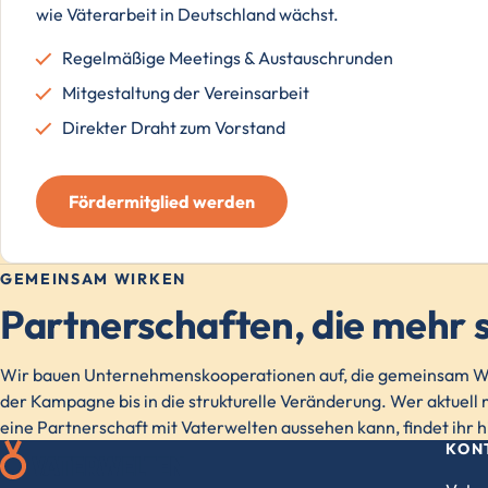
wie Väterarbeit in Deutschland wächst.
Regelmäßige Meetings & Austauschrunden
Mitgestaltung der Vereinsarbeit
Direkter Draht zum Vorstand
Fördermitglied werden
GEMEINSAM WIRKEN
Partnerschaften, die mehr s
Wir bauen Unternehmenskooperationen auf, die gemeinsam Wi
der Kampagne bis in die strukturelle Veränderung. Wer aktuell m
eine Partnerschaft mit Vaterwelten aussehen kann, findet ihr h
KON