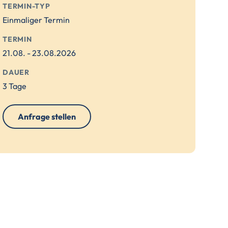
TERMIN-TYP
Einmaliger Termin
TERMIN
21.08. - 23.08.2026
DAUER
3 Tage
Anfrage stellen