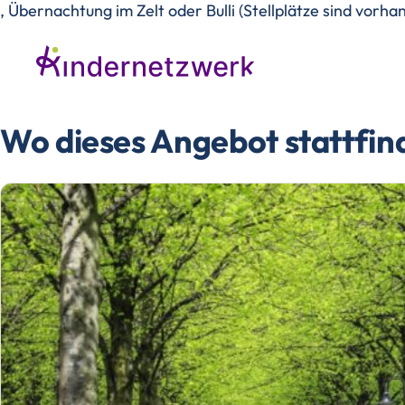
, Übernachtung im Zelt oder Bulli (Stellplätze sind vorha
Wo dieses Angebot stattfin