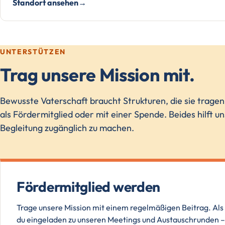
Standort ansehen
UNTERSTÜTZEN
Trag unsere Mission mit.
Bewusste Vaterschaft braucht Strukturen, die sie trage
als Fördermitglied oder mit einer Spende. Beides hilft u
Begleitung zugänglich zu machen.
Fördermitglied werden
Trage unsere Mission mit einem regelmäßigen Beitrag. Als 
du eingeladen zu unseren Meetings und Austauschrunden – 