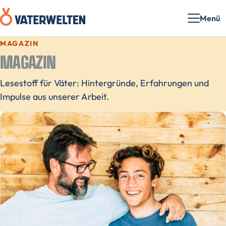
Menü
MAGAZIN
MAGAZIN
Lesestoff für Väter: Hintergründe, Erfahrungen und
Impulse aus unserer Arbeit.