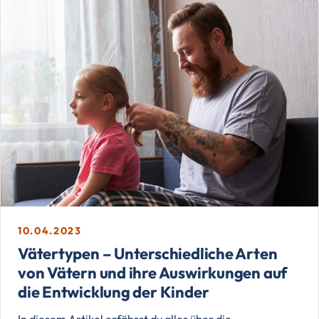
10.04.2023
Vätertypen – Unterschiedliche Arten
von Vätern und ihre Auswirkungen auf
die Entwicklung der Kinder