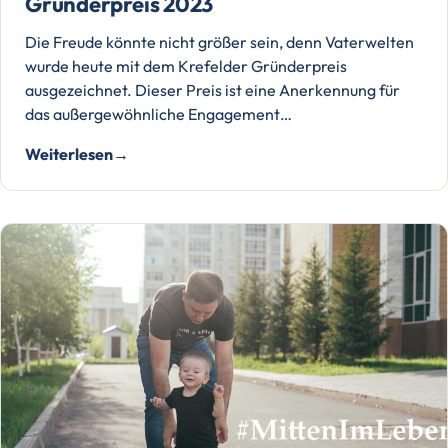
Gründerpreis 2023
Die Freude könnte nicht größer sein, denn Vaterwelten
wurde heute mit dem Krefelder Gründerpreis
ausgezeichnet. Dieser Preis ist eine Anerkennung für
das außergewöhnliche Engagement…
Weiterlesen