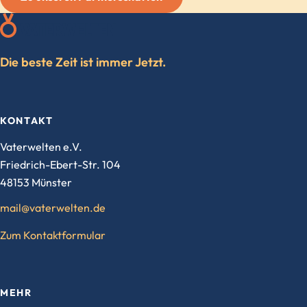
Die beste Zeit ist immer Jetzt.
KONTAKT
Vaterwelten e.V.
Friedrich-Ebert-Str. 104
48153 Münster
mail@vaterwelten.de
Zum Kontaktformular
MEHR