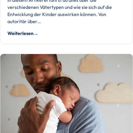
In diesem Artikel erfährst du alles über die
verschiedenen Vätertypen und wie sie sich auf die
Entwicklung der Kinder auswirken können. Von
autoritär über…
Weiterlesen