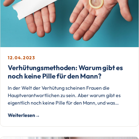
12.04.2023
Verhütungsmethoden: Warum gibt es
noch keine Pille für den Mann?
In der Welt der Verhütung scheinen Frauen die
Hauptverantwortlichen zu sein. Aber warum gibt es
eigentlich noch keine Pille für den Mann, und was…
Weiterlesen