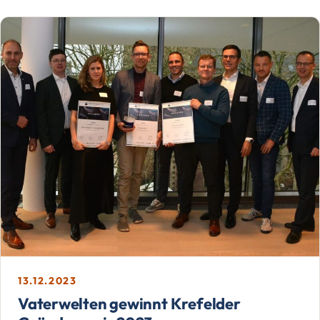
13.12.2023
Vaterwelten gewinnt Krefelder