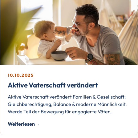
10.10.2025
Aktive Vaterschaft verändert
Aktive Vaterschaft verändert Familien & Gesellschaft:
Gleichberechtigung, Balance & moderne Männlichkeit.
Werde Teil der Bewegung für engagierte Väter..
Weiterlesen