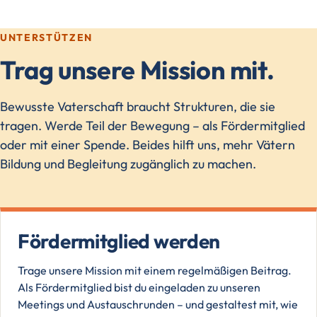
UNTERSTÜTZEN
Trag unsere Mission mit.
Bewusste Vaterschaft braucht Strukturen, die sie
tragen. Werde Teil der Bewegung – als Fördermitglied
oder mit einer Spende. Beides hilft uns, mehr Vätern
Bildung und Begleitung zugänglich zu machen.
Fördermitglied werden
Trage unsere Mission mit einem regelmäßigen Beitrag.
Als Fördermitglied bist du eingeladen zu unseren
Meetings und Austauschrunden – und gestaltest mit, wie