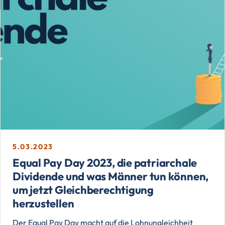
5.03.2023
Equal Pay Day 2023, die patriarchale
Dividende und was Männer tun können,
um jetzt Gleichberechtigung
herzustellen
Der Equal Pay Day macht auf die Lohnungleichheit