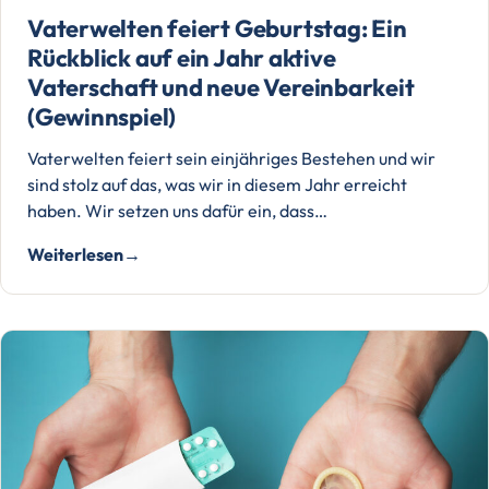
Vaterwelten feiert Geburtstag: Ein
Rückblick auf ein Jahr aktive
Vaterschaft und neue Vereinbarkeit
(Gewinnspiel)
Vaterwelten feiert sein einjähriges Bestehen und wir
sind stolz auf das, was wir in diesem Jahr erreicht
haben. Wir setzen uns dafür ein, dass…
Weiterlesen