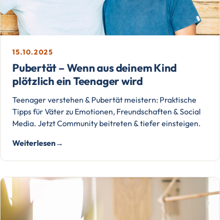
15.10.2025
Pubertät – Wenn aus deinem Kind
plötzlich ein Teenager wird
Teenager verstehen & Pubertät meistern: Praktische
Tipps für Väter zu Emotionen, Freundschaften & Social
Media. Jetzt Community beitreten & tiefer einsteigen.
Weiterlesen