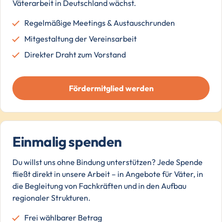
Väterarbeit in Deutschland wächst.
Regelmäßige Meetings & Austauschrunden
Mitgestaltung der Vereinsarbeit
Direkter Draht zum Vorstand
Fördermitglied werden
Einmalig spenden
Du willst uns ohne Bindung unterstützen? Jede Spende
fließt direkt in unsere Arbeit – in Angebote für Väter, in
die Begleitung von Fachkräften und in den Aufbau
regionaler Strukturen.
Frei wählbarer Betrag