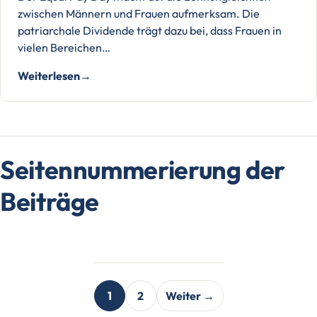
zwischen Männern und Frauen aufmerksam. Die
patriarchale Dividende trägt dazu bei, dass Frauen in
vielen Bereichen…
Weiterlesen
Seitennummerierung der
Beiträge
1
2
Weiter →