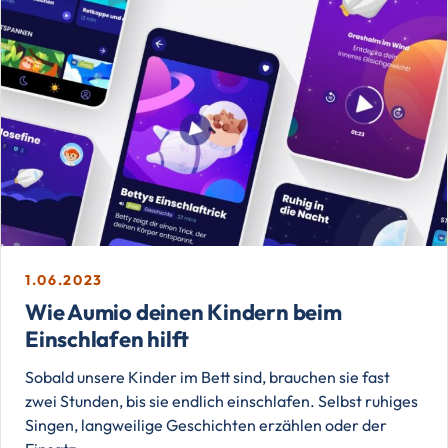
1.06.2023
Wie Aumio deinen Kindern beim
Einschlafen hilft
Sobald unsere Kinder im Bett sind, brauchen sie fast
zwei Stunden, bis sie endlich einschlafen. Selbst ruhiges
Singen, langweilige Geschichten erzählen oder der