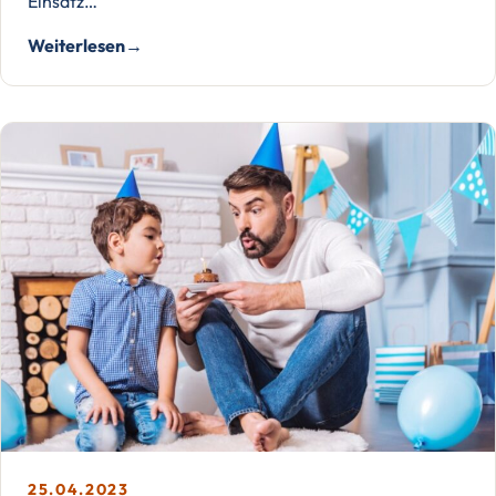
Einsatz…
Weiterlesen
25.04.2023