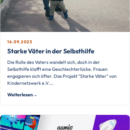
16.09.2023
Starke Väter in der Selbsthilfe
Die Rolle des Vaters wandelt sich, doch in der
Selbsthilfe klafft eine Geschlechterlücke. Frauen
engagieren sich öfter. Das Projekt "Starke Väter" von
Kindernetzwerk e.V.…
Weiterlesen