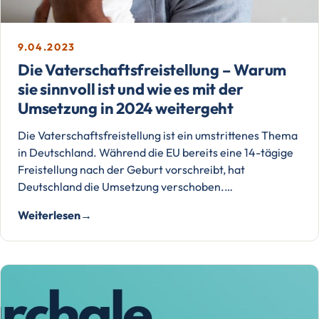
9.04.2023
Die Vaterschaftsfreistellung – Warum
sie sinnvoll ist und wie es mit der
Umsetzung in 2024 weitergeht
Die Vaterschaftsfreistellung ist ein umstrittenes Thema
in Deutschland. Während die EU bereits eine 14-tägige
Freistellung nach der Geburt vorschreibt, hat
Deutschland die Umsetzung verschoben.…
Weiterlesen