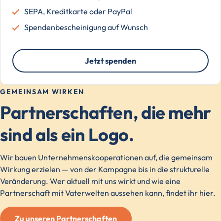
SEPA, Kreditkarte oder PayPal
Spendenbescheinigung auf Wunsch
Jetzt spenden
GEMEINSAM WIRKEN
Partnerschaften, die mehr
sind als ein Logo.
Wir bauen Unternehmenskooperationen auf, die gemeinsam
Wirkung erzielen — von der Kampagne bis in die strukturelle
Veränderung. Wer aktuell mit uns wirkt und wie eine
Partnerschaft mit Vaterwelten aussehen kann, findet ihr hier.
Zu unseren Partnerschaften