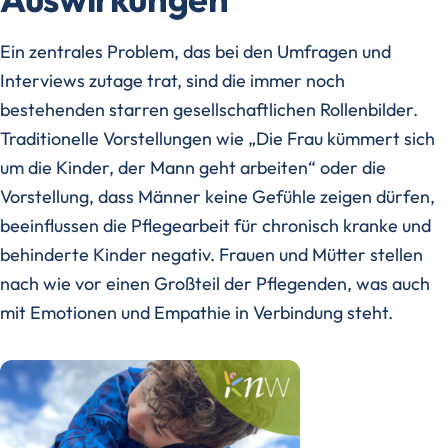
Ein zentrales Problem, das bei den Umfragen und
Interviews zutage trat, sind die immer noch
bestehenden starren gesellschaftlichen Rollenbilder.
Traditionelle Vorstellungen wie „Die Frau kümmert sich
um die Kinder, der Mann geht arbeiten“ oder die
Vorstellung, dass Männer keine Gefühle zeigen dürfen,
beeinflussen die Pflegearbeit für chronisch kranke und
behinderte Kinder negativ. Frauen und Mütter stellen
nach wie vor einen Großteil der Pflegenden, was auch
mit Emotionen und Empathie in Verbindung steht.