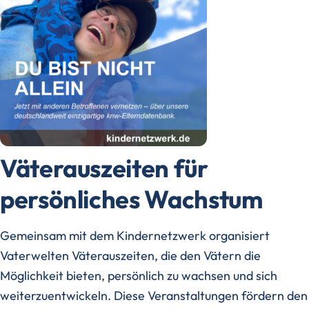
Väterauszeiten für
persönliches Wachstum
Gemeinsam mit dem Kindernetzwerk organisiert
Vaterwelten Väterauszeiten, die den Vätern die
Möglichkeit bieten, persönlich zu wachsen und sich
weiterzuentwickeln. Diese Veranstaltungen fördern den