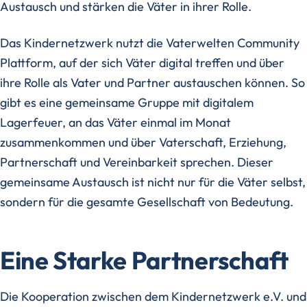
Austausch und stärken die Väter in ihrer Rolle.
Das Kindernetzwerk nutzt die Vaterwelten Community
Plattform, auf der sich Väter digital treffen und über
ihre Rolle als Vater und Partner austauschen können. So
gibt es eine gemeinsame Gruppe mit digitalem
Lagerfeuer, an das Väter einmal im Monat
zusammenkommen und über Vaterschaft, Erziehung,
Partnerschaft und Vereinbarkeit sprechen. Dieser
gemeinsame Austausch ist nicht nur für die Väter selbst,
sondern für die gesamte Gesellschaft von Bedeutung.
Eine Starke Partnerschaft
Die Kooperation zwischen dem Kindernetzwerk e.V. und