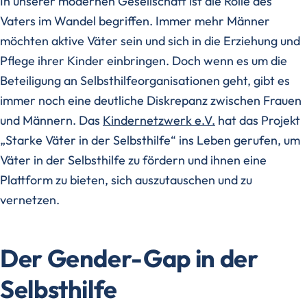
In unserer modernen Gesellschaft ist die Rolle des
Vaters im Wandel begriffen. Immer mehr Männer
möchten aktive Väter sein und sich in die Erziehung und
Pflege ihrer Kinder einbringen. Doch wenn es um die
Beteiligung an Selbsthilfeorganisationen geht, gibt es
immer noch eine deutliche Diskrepanz zwischen Frauen
und Männern. Das
Kindernetzwerk e.V.
hat das Projekt
„Starke Väter in der Selbsthilfe“ ins Leben gerufen, um
Väter in der Selbsthilfe zu fördern und ihnen eine
Plattform zu bieten, sich auszutauschen und zu
vernetzen.
Der Gender-Gap in der
Selbsthilfe