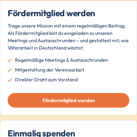
Fördermitglied werden
Trage unsere Mission mit einem regelmäßigen Beitrag.
Als Fördermitglied bist du eingeladen zu unseren
Meetings und Austauschrunden – und gestaltest mit, wie
Väterarbeit in Deutschland wächst.
Regelmäßige Meetings & Austauschrunden
Mitgestaltung der Vereinsarbeit
Direkter Draht zum Vorstand
Fördermitglied werden
Einmalig spenden