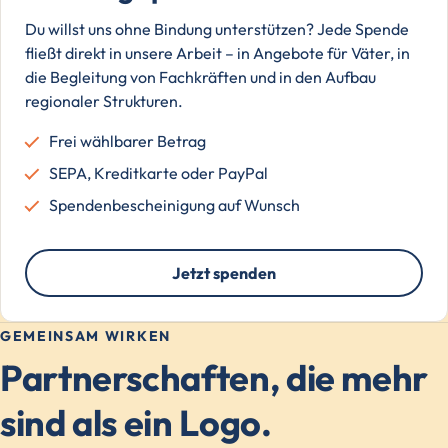
Du willst uns ohne Bindung unterstützen? Jede Spende
fließt direkt in unsere Arbeit – in Angebote für Väter, in
die Begleitung von Fachkräften und in den Aufbau
regionaler Strukturen.
Frei wählbarer Betrag
SEPA, Kreditkarte oder PayPal
Spendenbescheinigung auf Wunsch
Jetzt spenden
GEMEINSAM WIRKEN
Partnerschaften, die mehr
sind als ein Logo.