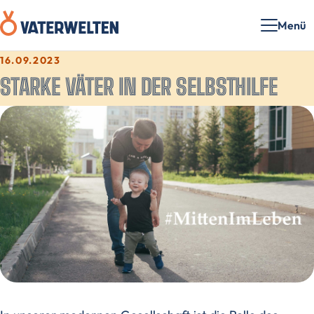
Menü
16.09.2023
STARKE VÄTER IN DER SELBSTHILFE