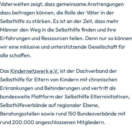
Vaterwelten zeigt, dass gemeinsame Anstrengungen
dazu beitragen können, die Rolle der Väter in der
Selbsthilfe zu stärken. Es ist an der Zeit, dass mehr
Männer den Weg in die Selbsthilfe finden und ihre
Erfahrungen und Ressourcen teilen. Denn nur so können
wir eine inklusive und unterstützende Gesellschaft für
alle schaffen.
Das
Kindernetzwerk e.V.
ist der Dachverband der
Selbsthilfe für Eltern von Kindern mit chronischen
Erkrankungen und Behinderungen und vertritt als
bundesweite Plattform der Selbsthilfe Elterninitiativen,
Selbsthilfeverbände auf regionaler Ebene,
Beratungsstellen sowie rund 150 Bundesverbände mit
rund 200.000 angeschlossenen Mitgliedern.