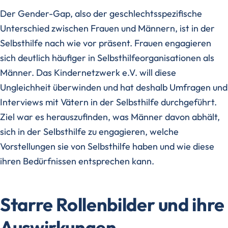
Der Gender-Gap, also der geschlechtsspezifische
Unterschied zwischen Frauen und Männern, ist in der
Selbsthilfe nach wie vor präsent. Frauen engagieren
sich deutlich häufiger in Selbsthilfeorganisationen als
Männer. Das Kindernetzwerk e.V. will diese
Ungleichheit überwinden und hat deshalb Umfragen und
Interviews mit Vätern in der Selbsthilfe durchgeführt.
Ziel war es herauszufinden, was Männer davon abhält,
sich in der Selbsthilfe zu engagieren, welche
Vorstellungen sie von Selbsthilfe haben und wie diese
ihren Bedürfnissen entsprechen kann.
Starre Rollenbilder und ihre
Auswirkungen