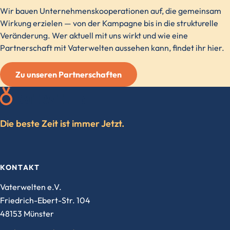
Wir bauen Unternehmenskooperationen auf, die gemeinsam
Wirkung erzielen — von der Kampagne bis in die strukturelle
Veränderung. Wer aktuell mit uns wirkt und wie eine
Partnerschaft mit Vaterwelten aussehen kann, findet ihr hier.
Zu unseren Partnerschaften
Die beste Zeit ist immer Jetzt.
KONTAKT
Vaterwelten e.V.
Friedrich-Ebert-Str. 104
48153 Münster