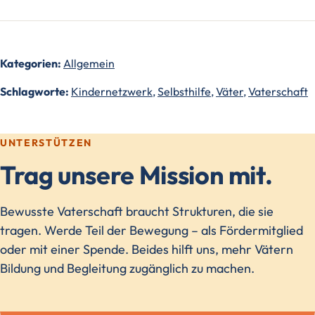
Kategorien:
Allgemein
Schlagworte:
Kindernetzwerk
,
Selbsthilfe
,
Väter
,
Vaterschaft
UNTERSTÜTZEN
Trag unsere Mission mit.
Bewusste Vaterschaft braucht Strukturen, die sie
tragen. Werde Teil der Bewegung – als Fördermitglied
oder mit einer Spende. Beides hilft uns, mehr Vätern
Bildung und Begleitung zugänglich zu machen.