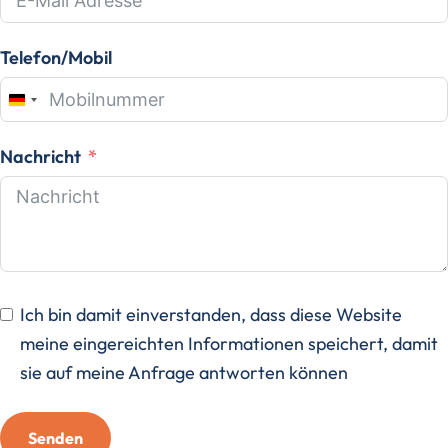
Telefon/Mobil
Germany
+49
Nachricht
Ich bin damit einverstanden, dass diese Website
meine eingereichten Informationen speichert, damit
sie auf meine Anfrage antworten können
Senden