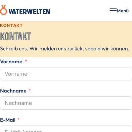
Menü
KONTAKT
KONTAKT
Schreib uns. Wir melden uns zurück, sobald wir können.
Vorname
Nachname
E-Mail