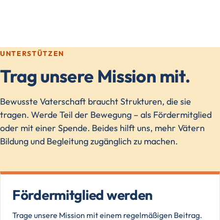
UNTERSTÜTZEN
Trag unsere Mission mit.
Bewusste Vaterschaft braucht Strukturen, die sie
tragen. Werde Teil der Bewegung – als Fördermitglied
oder mit einer Spende. Beides hilft uns, mehr Vätern
Bildung und Begleitung zugänglich zu machen.
Fördermitglied werden
Trage unsere Mission mit einem regelmäßigen Beitrag.