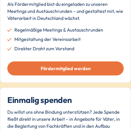
Als Fördermitglied bist du eingeladen zu unseren
Meetings und Austauschrunden – und gestaltest mit, wie
Väterarbeit in Deutschland wächst.
Regelmäßige Meetings & Austauschrunden
Mitgestaltung der Vereinsarbeit
Direkter Draht zum Vorstand
Fördermitglied werden
Einmalig spenden
Du willst uns ohne Bindung unterstützen? Jede Spende
fließt direkt in unsere Arbeit – in Angebote für Väter, in
die Begleitung von Fachkräften und in den Aufbau