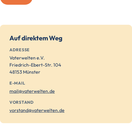
Auf direktem Weg
ADRESSE
Vaterwelten e.V.
Friedrich-Ebert-Str. 104
48153 Münster
E-MAIL
mail@vaterwelten.de
VORSTAND
vorstand@vaterwelten.de