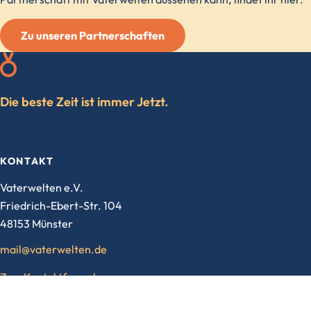
Zu unseren Partnerschaften
Die beste Zeit ist immer Jetzt.
KONTAKT
Vaterwelten e.V.
Friedrich-Ebert-Str. 104
48153 Münster
mail@vaterwelten.de
Zum Kontaktformular