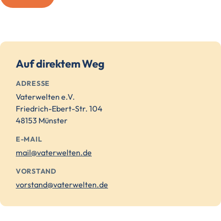
Auf direktem Weg
ADRESSE
Vaterwelten e.V.
Friedrich-Ebert-Str. 104
48153 Münster
E-MAIL
mail@vaterwelten.de
VORSTAND
vorstand@vaterwelten.de