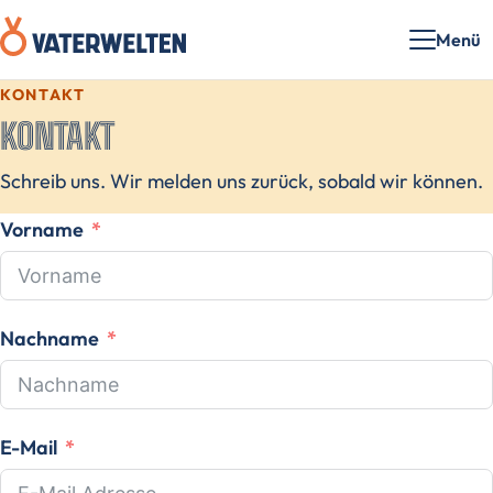
Menü
KONTAKT
KONTAKT
Schreib uns. Wir melden uns zurück, sobald wir können.
Vorname
Nachname
E-Mail