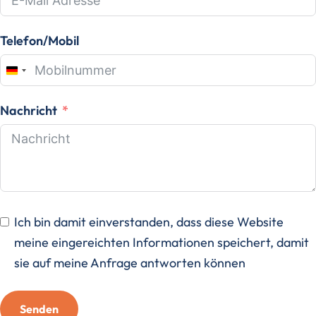
Telefon/Mobil
Germany
+49
Nachricht
Ich bin damit einverstanden, dass diese Website
meine eingereichten Informationen speichert, damit
sie auf meine Anfrage antworten können
Senden