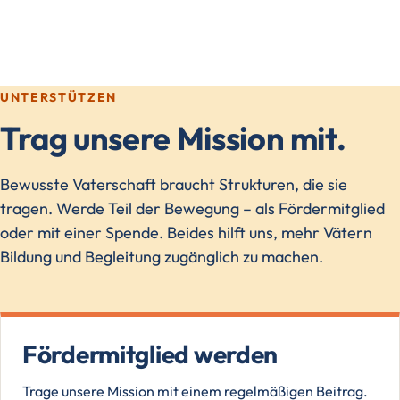
UNTERSTÜTZEN
Trag unsere Mission mit.
Bewusste Vaterschaft braucht Strukturen, die sie
tragen. Werde Teil der Bewegung – als Fördermitglied
oder mit einer Spende. Beides hilft uns, mehr Vätern
Bildung und Begleitung zugänglich zu machen.
Fördermitglied werden
Trage unsere Mission mit einem regelmäßigen Beitrag.