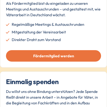
Als Fördermitglied bist du eingeladen zu unseren
Meetings und Austauschrunden – und gestaltest mit, wie
Väterarbeit in Deutschland wächst.
Regelmäßige Meetings & Austauschrunden
Mitgestaltung der Vereinsarbeit
Direkter Draht zum Vorstand
Fördermitglied werden
Einmalig spenden
Du willst uns ohne Bindung unterstützen? Jede Spende
fließt direkt in unsere Arbeit – in Angebote für Väter, in
die Begleitung von Fachkräften und in den Aufbau