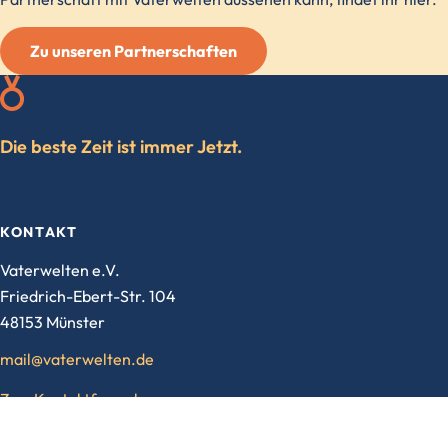
Zu unseren Partnerschaften
Die beste Zeit ist immer Jetzt.
KONTAKT
Vaterwelten e.V.
Friedrich-Ebert-Str. 104
48153 Münster
mail@vaterwelten.de
Zum Kontaktformular