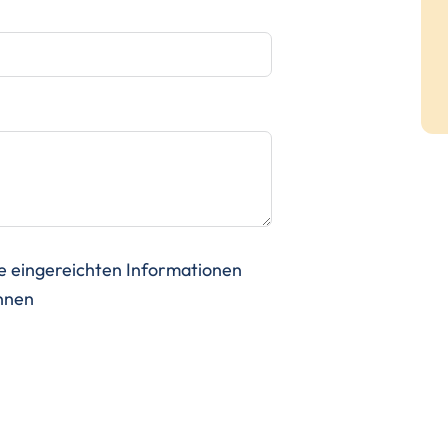
ne eingereichten Informationen
önnen