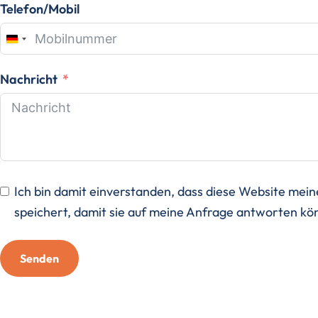
Telefon/Mobil
Germany
+49
Nachricht
Ich bin damit einverstanden, dass diese Website mei
speichert, damit sie auf meine Anfrage antworten k
Senden