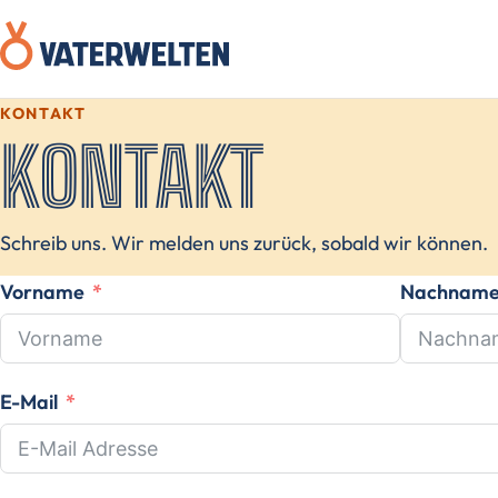
KONTAKT
KONTAKT
Schreib uns. Wir melden uns zurück, sobald wir können.
Vorname
Nachnam
E-Mail