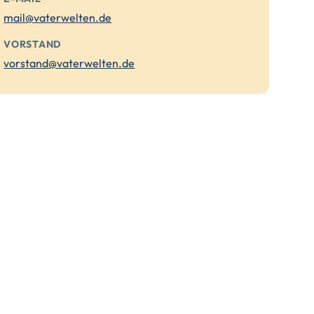
mail@vaterwelten.de
VORSTAND
vorstand@vaterwelten.de