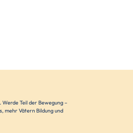
n. Werde Teil der Bewegung –
ns, mehr Vätern Bildung und