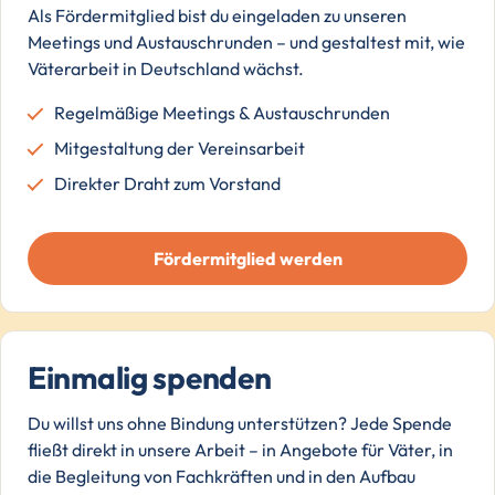
Als Fördermitglied bist du eingeladen zu unseren
Meetings und Austauschrunden – und gestaltest mit, wie
Väterarbeit in Deutschland wächst.
Regelmäßige Meetings & Austauschrunden
Mitgestaltung der Vereinsarbeit
Direkter Draht zum Vorstand
Fördermitglied werden
Einmalig spenden
Du willst uns ohne Bindung unterstützen? Jede Spende
fließt direkt in unsere Arbeit – in Angebote für Väter, in
die Begleitung von Fachkräften und in den Aufbau