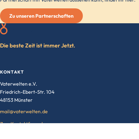
Zu unseren Partnerschaften
Die beste Zeit ist immer Jetzt.
KONTAKT
Vaterwelten e.V.
Friedrich-Ebert-Str. 104
48153 Münster
mail@vaterwelten.de
Zum Kontaktformular