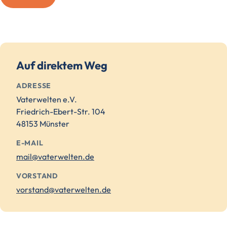
Auf direktem Weg
ADRESSE
Vaterwelten e.V.
Friedrich-Ebert-Str. 104
48153 Münster
E-MAIL
mail@vaterwelten.de
VORSTAND
vorstand@vaterwelten.de