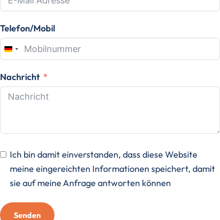
Telefon/Mobil
Germany
+49
Nachricht
Ich bin damit einverstanden, dass diese Website
meine eingereichten Informationen speichert, damit
sie auf meine Anfrage antworten können
Senden