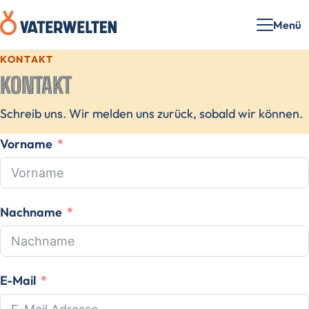
Menü
KONTAKT
KONTAKT
Schreib uns. Wir melden uns zurück, sobald wir können.
Vorname
Nachname
E-Mail