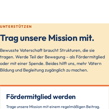
UNTERSTÜTZEN
Trag unsere Mission mit.
Bewusste Vaterschaft braucht Strukturen, die sie
tragen. Werde Teil der Bewegung – als Fördermitglied
oder mit einer Spende. Beides hilft uns, mehr Vätern
Bildung und Begleitung zugänglich zu machen.
Fördermitglied werden
Trage unsere Mission mit einem regelmäßigen Beitrag.