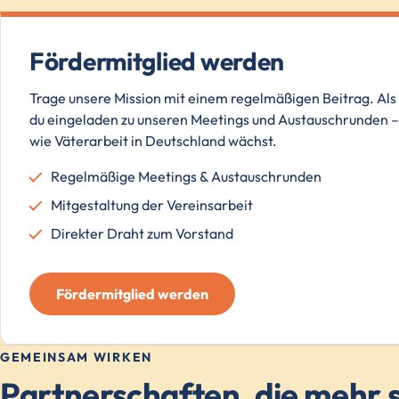
Fördermitglied werden
Trage unsere Mission mit einem regelmäßigen Beitrag. Als 
du eingeladen zu unseren Meetings und Austauschrunden – 
wie Väterarbeit in Deutschland wächst.
Regelmäßige Meetings & Austauschrunden
Mitgestaltung der Vereinsarbeit
Direkter Draht zum Vorstand
Fördermitglied werden
GEMEINSAM WIRKEN
Partnerschaften, die mehr s