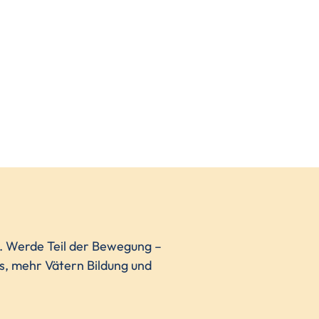
n. Werde Teil der Bewegung –
ns, mehr Vätern Bildung und