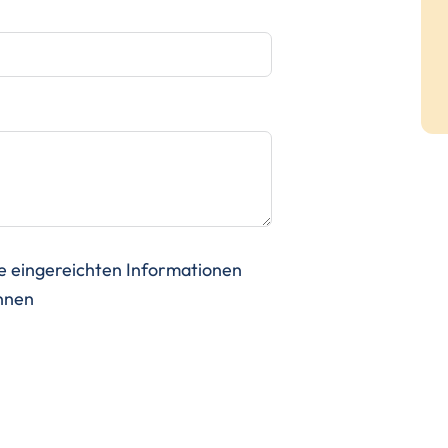
ne eingereichten Informationen
önnen