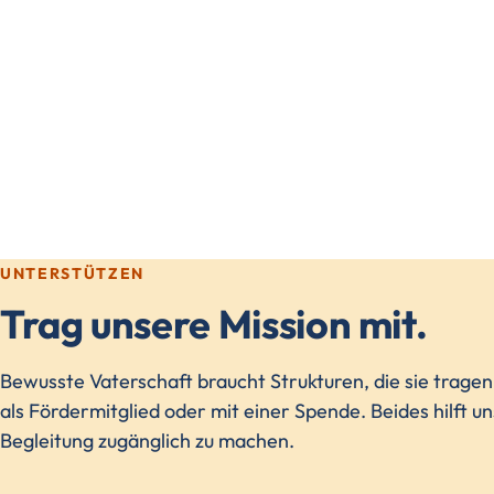
UNTERSTÜTZEN
Trag unsere Mission mit.
Bewusste Vaterschaft braucht Strukturen, die sie trage
als Fördermitglied oder mit einer Spende. Beides hilft u
Begleitung zugänglich zu machen.