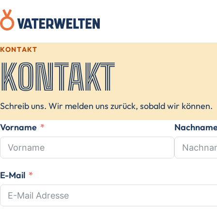
KONTAKT
KONTAKT
Schreib uns. Wir melden uns zurück, sobald wir können.
Vorname
Nachnam
E-Mail