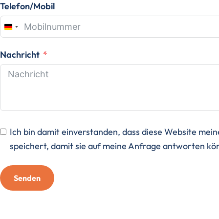
Telefon/Mobil
Germany
+49
Nachricht
Ich bin damit einverstanden, dass diese Website mei
speichert, damit sie auf meine Anfrage antworten k
Senden