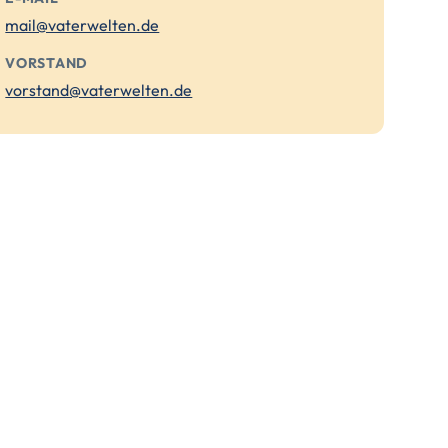
mail@vaterwelten.de
VORSTAND
vorstand@vaterwelten.de