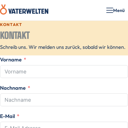
Menü
KONTAKT
KONTAKT
Schreib uns. Wir melden uns zurück, sobald wir können.
Vorname
Nachname
E-Mail