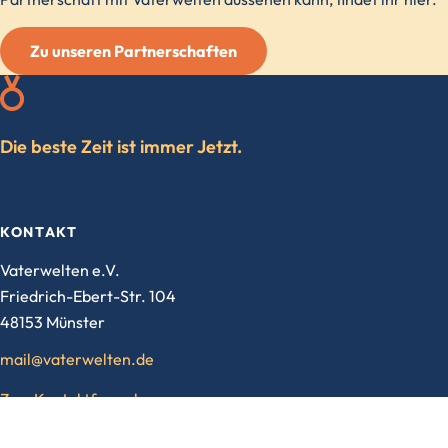
Zu unseren Partnerschaften
Die beste Zeit ist immer Jetzt.
KONTAKT
Vaterwelten e.V.
Friedrich-Ebert-Str. 104
48153 Münster
mail@vaterwelten.de
Zum Kontaktformular