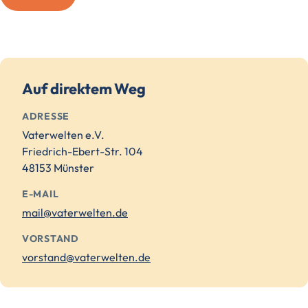
Auf direktem Weg
ADRESSE
Vaterwelten e.V.
Friedrich-Ebert-Str. 104
48153 Münster
E-MAIL
mail@vaterwelten.de
VORSTAND
vorstand@vaterwelten.de