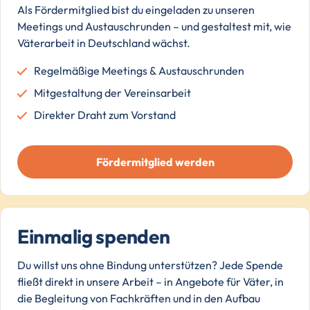
Als Fördermitglied bist du eingeladen zu unseren
Meetings und Austauschrunden – und gestaltest mit, wie
Väterarbeit in Deutschland wächst.
Regelmäßige Meetings & Austauschrunden
Mitgestaltung der Vereinsarbeit
Direkter Draht zum Vorstand
Fördermitglied werden
Einmalig spenden
Du willst uns ohne Bindung unterstützen? Jede Spende
fließt direkt in unsere Arbeit – in Angebote für Väter, in
die Begleitung von Fachkräften und in den Aufbau