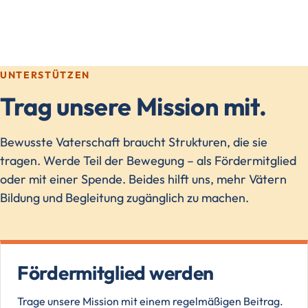
UNTERSTÜTZEN
Trag unsere Mission mit.
Bewusste Vaterschaft braucht Strukturen, die sie
tragen. Werde Teil der Bewegung – als Fördermitglied
oder mit einer Spende. Beides hilft uns, mehr Vätern
Bildung und Begleitung zugänglich zu machen.
Fördermitglied werden
Trage unsere Mission mit einem regelmäßigen Beitrag.