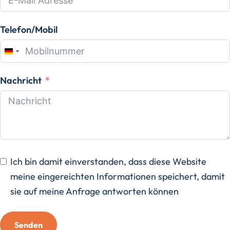
Telefon/Mobil
Germany
+49
Nachricht
Ich bin damit einverstanden, dass diese Website
meine eingereichten Informationen speichert, damit
sie auf meine Anfrage antworten können
Senden