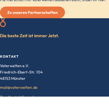
Zu unseren Partnerschaften
Die beste Zeit ist immer Jetzt.
KONTAKT
Vaterwelten e.V.
Friedrich-Ebert-Str. 104
48153 Münster
mail@vaterwelten.de
Zum Kontaktformular