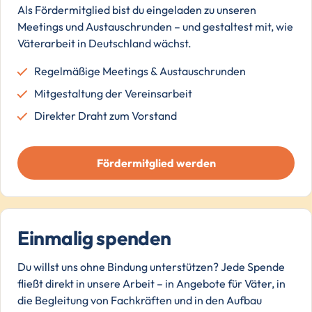
Als Fördermitglied bist du eingeladen zu unseren
Meetings und Austauschrunden – und gestaltest mit, wie
Väterarbeit in Deutschland wächst.
Regelmäßige Meetings & Austauschrunden
Mitgestaltung der Vereinsarbeit
Direkter Draht zum Vorstand
Fördermitglied werden
Einmalig spenden
Du willst uns ohne Bindung unterstützen? Jede Spende
fließt direkt in unsere Arbeit – in Angebote für Väter, in
die Begleitung von Fachkräften und in den Aufbau