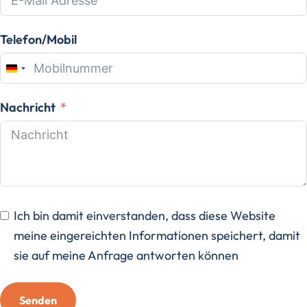
Telefon/Mobil
Germany
+49
Nachricht
Ich bin damit einverstanden, dass diese Website
meine eingereichten Informationen speichert, damit
sie auf meine Anfrage antworten können
Senden