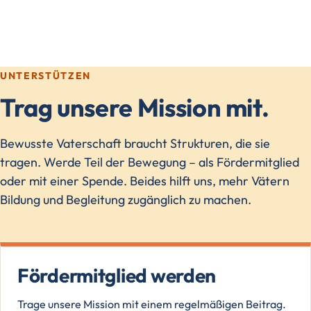
UNTERSTÜTZEN
Trag unsere Mission mit.
Bewusste Vaterschaft braucht Strukturen, die sie
tragen. Werde Teil der Bewegung – als Fördermitglied
oder mit einer Spende. Beides hilft uns, mehr Vätern
Bildung und Begleitung zugänglich zu machen.
Fördermitglied werden
Trage unsere Mission mit einem regelmäßigen Beitrag.