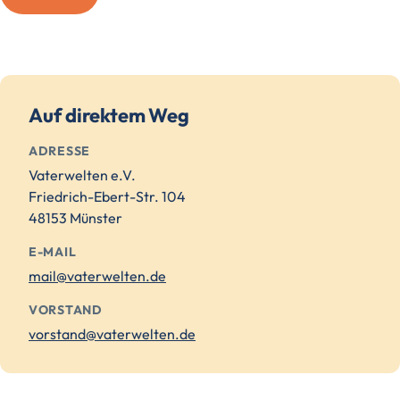
Auf direktem Weg
ADRESSE
Vaterwelten e.V.
Friedrich-Ebert-Str. 104
48153 Münster
E-MAIL
mail@vaterwelten.de
VORSTAND
vorstand@vaterwelten.de