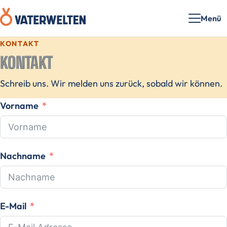
Menü
KONTAKT
KONTAKT
Schreib uns. Wir melden uns zurück, sobald wir können.
Vorname
Nachname
E-Mail