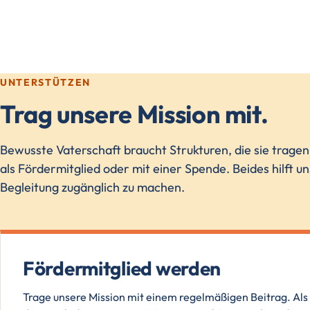
UNTERSTÜTZEN
Trag unsere Mission mit.
Bewusste Vaterschaft braucht Strukturen, die sie trage
als Fördermitglied oder mit einer Spende. Beides hilft u
Begleitung zugänglich zu machen.
Fördermitglied werden
Trage unsere Mission mit einem regelmäßigen Beitrag. Als 