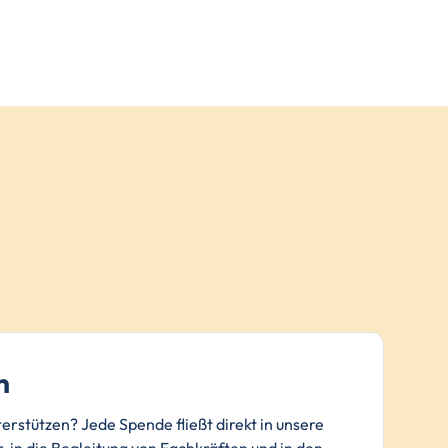
n
terstützen? Jede Spende fließt direkt in unsere