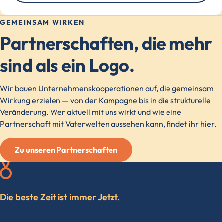
GEMEINSAM WIRKEN
Partnerschaften, die mehr
sind als ein Logo.
Wir bauen Unternehmenskooperationen auf, die gemeinsam
Wirkung erzielen — von der Kampagne bis in die strukturelle
Veränderung. Wer aktuell mit uns wirkt und wie eine
Partnerschaft mit Vaterwelten aussehen kann, findet ihr hier.
Zu unseren Partnerschaften
Die beste Zeit ist immer Jetzt.