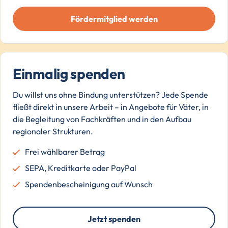
Fördermitglied werden
Einmalig spenden
Du willst uns ohne Bindung unterstützen? Jede Spende
fließt direkt in unsere Arbeit – in Angebote für Väter, in
die Begleitung von Fachkräften und in den Aufbau
regionaler Strukturen.
Frei wählbarer Betrag
SEPA, Kreditkarte oder PayPal
Spendenbescheinigung auf Wunsch
Jetzt spenden