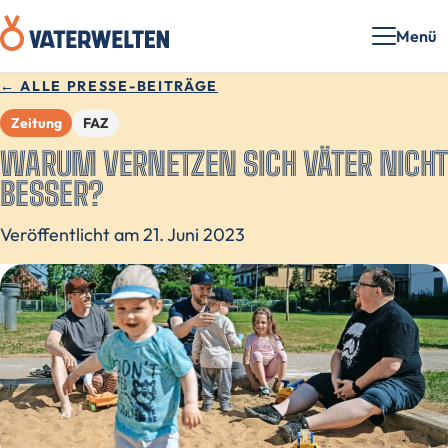
Menü
← ALLE PRESSE-BEITRÄGE
Zeitung
FAZ
WARUM VERNETZEN SICH VÄTER NICHT
BESSER?
Veröffentlicht am 21. Juni 2023