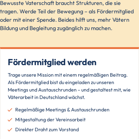
Bewusste Vaterschaft braucht Strukturen, die sie
tragen. Werde Teil der Bewegung – als Fördermitglied
oder mit einer Spende. Beides hilft uns, mehr Vätern
Bildung und Begleitung zugänglich zu machen.
Fördermitglied werden
Trage unsere Mission mit einem regelmäßigen Beitrag.
Als Fördermitglied bist du eingeladen zu unseren
Meetings und Austauschrunden – und gestaltest mit, wie
Väterarbeit in Deutschland wächst.
Regelmäßige Meetings & Austauschrunden
Mitgestaltung der Vereinsarbeit
Direkter Draht zum Vorstand