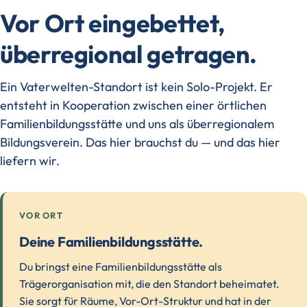
Vor Ort eingebettet,
überregional getragen.
Ein Vaterwelten-Standort ist kein Solo-Projekt. Er
entsteht in Kooperation zwischen einer örtlichen
Familienbildungsstätte und uns als überregionalem
Bildungsverein. Das hier brauchst du — und das hier
liefern wir.
VOR ORT
Deine Familienbildungsstätte.
Du bringst eine Familienbildungsstätte als
Trägerorganisation mit, die den Standort beheimatet.
Sie sorgt für Räume, Vor-Ort-Struktur und hat in der