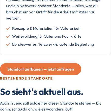
und ein Netzwerk anderer Standorte — alles, was du
brauchst, um vor Ort fit für die Arbeit mit Vätern zu
werden.
Konzepte & Materialien für Väterarbeit
Weiterbildung für Väter und Fachkräfte
Bundesweites Netzwerk & laufende Begleitung
Standort aufbauen — jetzt anfragen
BESTEHENDE STANDORTE
So sieht's aktuell aus.
Auch in Jena soll bald einer dieser Standorte stehen — bis
dahin: schau dir an, wie es woanders läuft.