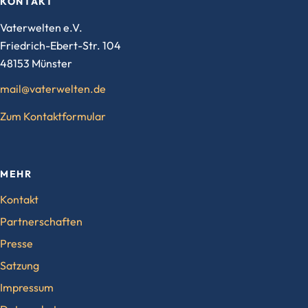
KONTAKT
Vaterwelten e.V.
Friedrich-Ebert-Str. 104
48153 Münster
mail@vaterwelten.de
Zum Kontaktformular
MEHR
Kontakt
Partnerschaften
Presse
Satzung
Impressum