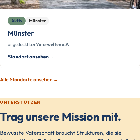
Aktiv
Münster
Münster
angedockt bei
Vaterwelten e.V.
Standort ansehen
Alle Standorte ansehen →
UNTERSTÜTZEN
Trag unsere Mission mit.
Bewusste Vaterschaft braucht Strukturen, die sie