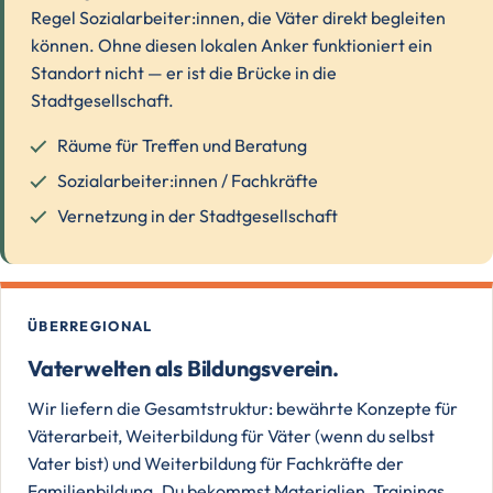
Regel Sozialarbeiter:innen, die Väter direkt begleiten
können. Ohne diesen lokalen Anker funktioniert ein
Standort nicht — er ist die Brücke in die
Stadtgesellschaft.
Räume für Treffen und Beratung
Sozialarbeiter:innen / Fachkräfte
Vernetzung in der Stadtgesellschaft
ÜBERREGIONAL
Vaterwelten als Bildungsverein.
Wir liefern die Gesamtstruktur: bewährte Konzepte für
Väterarbeit, Weiterbildung für Väter (wenn du selbst
Vater bist) und Weiterbildung für Fachkräfte der
Familienbildung. Du bekommst Materialien, Trainings