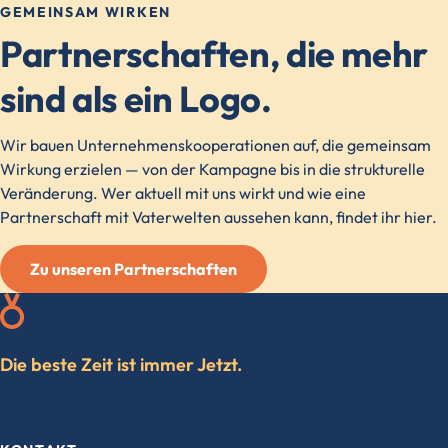
GEMEINSAM WIRKEN
Partnerschaften, die mehr
sind als ein Logo.
Wir bauen Unternehmenskooperationen auf, die gemeinsam
Wirkung erzielen — von der Kampagne bis in die strukturelle
Veränderung. Wer aktuell mit uns wirkt und wie eine
Partnerschaft mit Vaterwelten aussehen kann, findet ihr hier.
Zu unseren Partnerschaften
Die beste Zeit ist immer Jetzt.