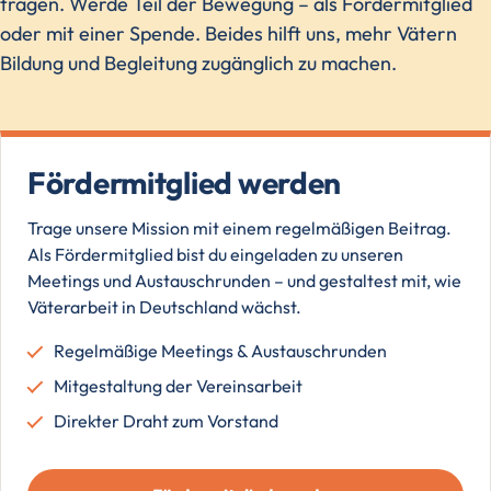
tragen. Werde Teil der Bewegung – als Fördermitglied
oder mit einer Spende. Beides hilft uns, mehr Vätern
Bildung und Begleitung zugänglich zu machen.
Fördermitglied werden
Trage unsere Mission mit einem regelmäßigen Beitrag.
Als Fördermitglied bist du eingeladen zu unseren
Meetings und Austauschrunden – und gestaltest mit, wie
Väterarbeit in Deutschland wächst.
Regelmäßige Meetings & Austauschrunden
Mitgestaltung der Vereinsarbeit
Direkter Draht zum Vorstand