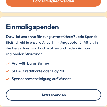
Fördermitglied werden
Einmalig spenden
Du willst uns ohne Bindung unterstützen? Jede Spende
fließt direkt in unsere Arbeit – in Angebote für Väter, in
die Begleitung von Fachkräften und in den Aufbau
regionaler Strukturen.
Frei wählbarer Betrag
SEPA, Kreditkarte oder PayPal
Spendenbescheinigung auf Wunsch
Jetzt spenden