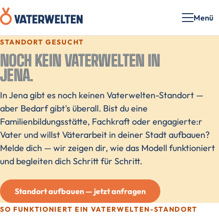
Menü
STANDORT GESUCHT
NOCH KEIN VATERWELTEN IN
JENA.
In Jena gibt es noch keinen Vaterwelten-Standort —
aber Bedarf gibt's überall. Bist du eine
Familienbildungsstätte, Fachkraft oder engagierte:r
Vater und willst Väterarbeit in deiner Stadt aufbauen?
Melde dich — wir zeigen dir, wie das Modell funktioniert
und begleiten dich Schritt für Schritt.
Standort aufbauen — jetzt anfragen
SO FUNKTIONIERT EIN VATERWELTEN-STANDORT