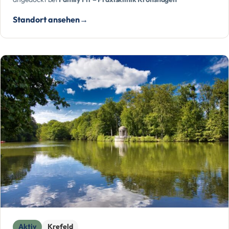
Standort ansehen
Aktiv
Krefeld