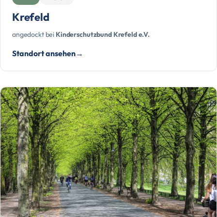
Krefeld
angedockt bei
Kinderschutzbund Krefeld e.V.
Standort ansehen