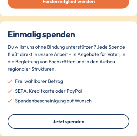
Fördermitglied werden
Einmalig spenden
Du willst uns ohne Bindung unterstützen? Jede Spende
fließt direkt in unsere Arbeit – in Angebote für Väter, in
die Begleitung von Fachkräften und in den Aufbau
regionaler Strukturen.
Frei wählbarer Betrag
SEPA, Kreditkarte oder PayPal
Spendenbescheinigung auf Wunsch
Jetzt spenden