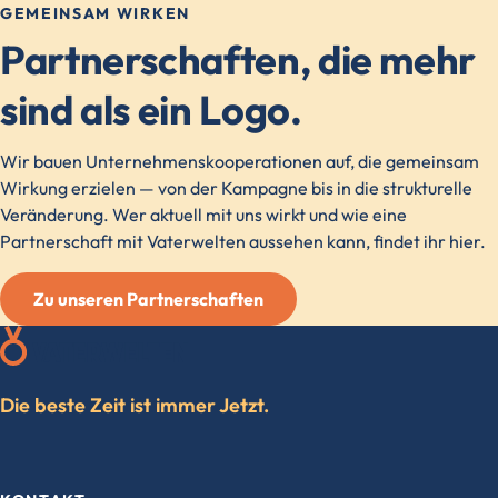
GEMEINSAM WIRKEN
Partnerschaften, die mehr
sind als ein Logo.
Wir bauen Unternehmenskooperationen auf, die gemeinsam
Wirkung erzielen — von der Kampagne bis in die strukturelle
Veränderung. Wer aktuell mit uns wirkt und wie eine
Partnerschaft mit Vaterwelten aussehen kann, findet ihr hier.
Zu unseren Partnerschaften
Die beste Zeit ist immer Jetzt.