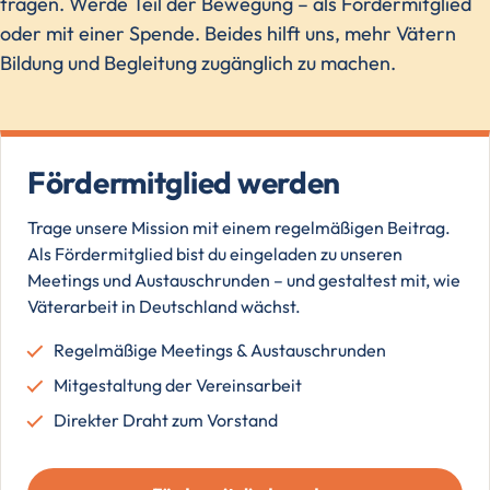
tragen. Werde Teil der Bewegung – als Fördermitglied
oder mit einer Spende. Beides hilft uns, mehr Vätern
Bildung und Begleitung zugänglich zu machen.
Fördermitglied werden
Trage unsere Mission mit einem regelmäßigen Beitrag.
Als Fördermitglied bist du eingeladen zu unseren
Meetings und Austauschrunden – und gestaltest mit, wie
Väterarbeit in Deutschland wächst.
Regelmäßige Meetings & Austauschrunden
Mitgestaltung der Vereinsarbeit
Direkter Draht zum Vorstand