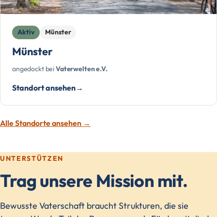
Aktiv
Münster
Münster
angedockt bei
Vaterwelten e.V.
Standort ansehen
Alle Standorte ansehen →
UNTERSTÜTZEN
Trag unsere Mission mit.
Bewusste Vaterschaft braucht Strukturen, die sie