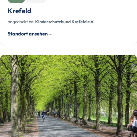
Krefeld
angedockt bei
Kinderschutzbund Krefeld e.V.
Standort ansehen