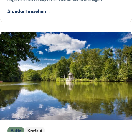
Standort ansehen
Aktiv
Krefeld