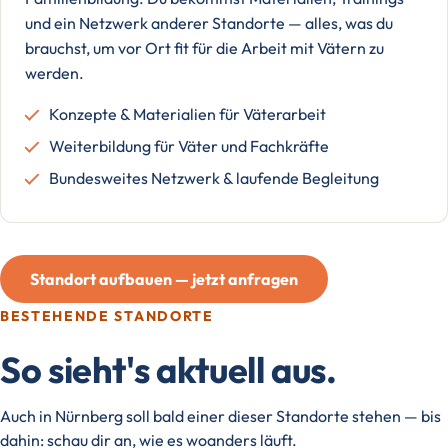
und ein Netzwerk anderer Standorte — alles, was du
brauchst, um vor Ort fit für die Arbeit mit Vätern zu
werden.
Konzepte & Materialien für Väterarbeit
Weiterbildung für Väter und Fachkräfte
Bundesweites Netzwerk & laufende Begleitung
Standort aufbauen — jetzt anfragen
BESTEHENDE STANDORTE
So sieht's aktuell aus.
Auch in Nürnberg soll bald einer dieser Standorte stehen — bis
dahin: schau dir an, wie es woanders läuft.