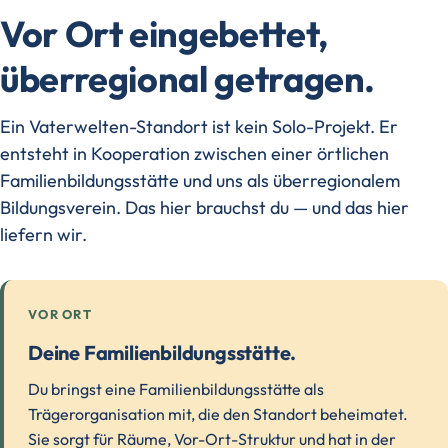
Vor Ort eingebettet,
überregional getragen.
Ein Vaterwelten-Standort ist kein Solo-Projekt. Er
entsteht in Kooperation zwischen einer örtlichen
Familienbildungsstätte und uns als überregionalem
Bildungsverein. Das hier brauchst du — und das hier
liefern wir.
VOR ORT
Deine Familienbildungsstätte.
Du bringst eine Familienbildungsstätte als
Trägerorganisation mit, die den Standort beheimatet.
Sie sorgt für Räume, Vor-Ort-Struktur und hat in der