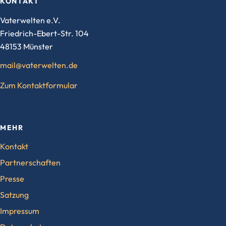
KONTAKT
Vaterwelten e.V.
Friedrich-Ebert-Str. 104
48153 Münster
mail@vaterwelten.de
Zum Kontaktformular
MEHR
Kontakt
Partnerschaften
Presse
Satzung
Impressum