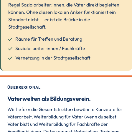
Regel Sozialarbeiter:innen, die Väter direkt begleiten
können. Ohne diesen lokalen Anker funktioniert ein
Standort nicht — er ist die Brücke in die
Stadtgesellschaft.
Räume für Treffen und Beratung
Sozialarbeiter:innen / Fachkräfte
Vernetzung in der Stadtgesellschaft
ÜBERREGIONAL
Vaterwelten als Bildungsverein.
Wir liefern die Gesamtstruktur: bewährte Konzepte für
Väterarbeit, Weiterbildung für Väter (wenn du selbst
Vater bist) und Weiterbildung für Fachkräfte der
Familienbildung. Du bekommst Materialien, Trainings