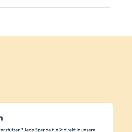
n
terstützen? Jede Spende fließt direkt in unsere