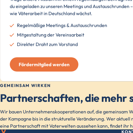
du eingeladen zu unseren Meetings und Austauschrunden – 
wie Väterarbeit in Deutschland wächst.
Regelmäßige Meetings & Austauschrunden
Mitgestaltung der Vereinsarbeit
Direkter Draht zum Vorstand
Fördermitglied werden
GEMEINSAM WIRKEN
Partnerschaften, die mehr s
Wir bauen Unternehmenskooperationen auf, die gemeinsam Wi
der Kampagne bis in die strukturelle Veränderung. Wer aktuell m
eine Partnerschaft mit Vaterwelten aussehen kann, findet ihr h
KON