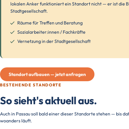
lokalen Anker funktioniert ein Standort nicht — er ist die B
Stadtgesellschaft.
Räume für Treffen und Beratung
Sozialarbeiter:innen / Fachkräfte
Vernetzung in der Stadtgesellschaft
Standort aufbauen — jetzt anfragen
BESTEHENDE STANDORTE
So sieht's aktuell aus.
Auch in Passau soll bald einer dieser Standorte stehen — bis dah
woanders läuft.