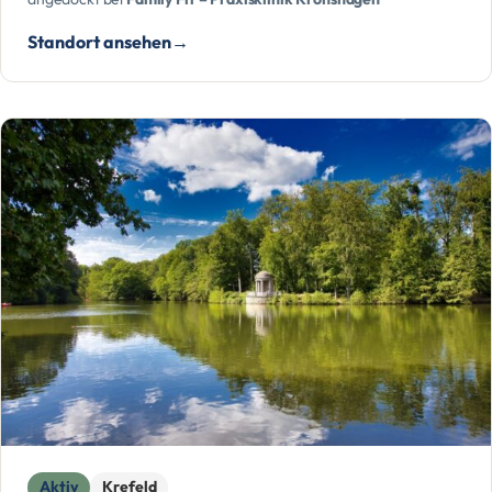
Standort ansehen
Aktiv
Krefeld