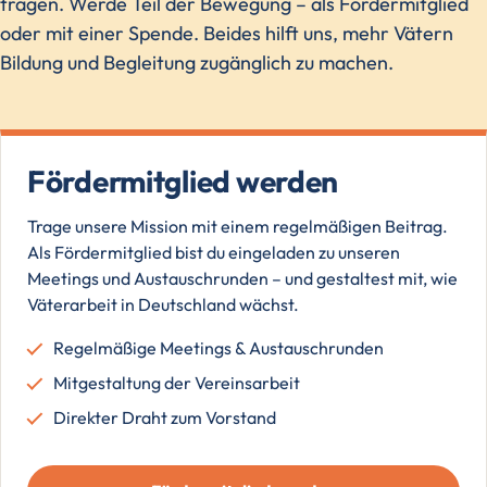
tragen. Werde Teil der Bewegung – als Fördermitglied
oder mit einer Spende. Beides hilft uns, mehr Vätern
Bildung und Begleitung zugänglich zu machen.
Fördermitglied werden
Trage unsere Mission mit einem regelmäßigen Beitrag.
Als Fördermitglied bist du eingeladen zu unseren
Meetings und Austauschrunden – und gestaltest mit, wie
Väterarbeit in Deutschland wächst.
Regelmäßige Meetings & Austauschrunden
Mitgestaltung der Vereinsarbeit
Direkter Draht zum Vorstand