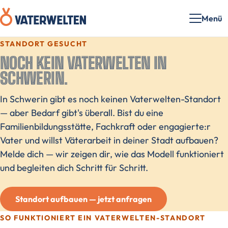
Menü
STANDORT GESUCHT
NOCH KEIN VATERWELTEN IN
SCHWERIN.
In Schwerin gibt es noch keinen Vaterwelten-Standort
— aber Bedarf gibt's überall. Bist du eine
Familienbildungsstätte, Fachkraft oder engagierte:r
Vater und willst Väterarbeit in deiner Stadt aufbauen?
Melde dich — wir zeigen dir, wie das Modell funktioniert
und begleiten dich Schritt für Schritt.
Standort aufbauen — jetzt anfragen
SO FUNKTIONIERT EIN VATERWELTEN-STANDORT