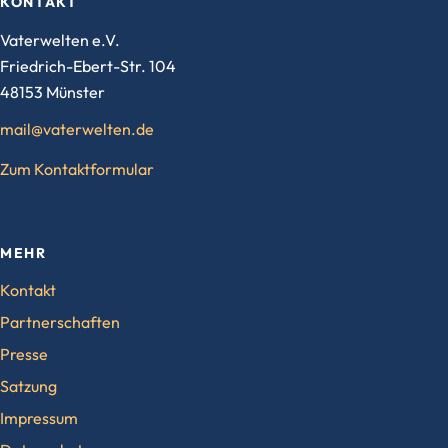
KONTAKT
Vaterwelten e.V.
Friedrich-Ebert-Str. 104
48153 Münster
mail@vaterwelten.de
Zum Kontaktformular
MEHR
Kontakt
Partnerschaften
Presse
Satzung
Impressum