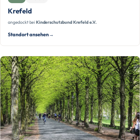
Krefeld
angedockt bei
Kinderschutzbund Krefeld e.V.
Standort ansehen