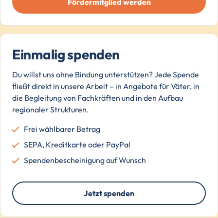
Fördermitglied werden
Einmalig spenden
Du willst uns ohne Bindung unterstützen? Jede Spende
fließt direkt in unsere Arbeit – in Angebote für Väter, in
die Begleitung von Fachkräften und in den Aufbau
regionaler Strukturen.
Frei wählbarer Betrag
SEPA, Kreditkarte oder PayPal
Spendenbescheinigung auf Wunsch
Jetzt spenden