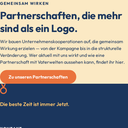
GEMEINSAM WIRKEN
Partnerschaften, die mehr
sind als ein Logo.
Wir bauen Unternehmenskooperationen auf, die gemeinsam
Wirkung erzielen — von der Kampagne bis in die strukturelle
Veränderung. Wer aktuell mit uns wirkt und wie eine
Partnerschaft mit Vaterwelten aussehen kann, findet ihr hier.
Zu unseren Partnerschaften
Die beste Zeit ist immer Jetzt.