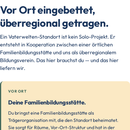
Vor Ort eingebettet,
überregional getragen.
Ein Vaterwelten-Standort ist kein Solo-Projekt. Er
entsteht in Kooperation zwischen einer örtlichen
Familienbildungsstätte und uns als überregionalem
Bildungsverein. Das hier brauchst du — und das hier
liefern wir.
VOR ORT
Deine Familienbildungsstätte.
Du bringst eine Familienbildungsstätte als
Trägerorganisation mit, die den Standort beheimatet.
Sie sorgt für Räume, Vor-Ort-Struktur und hat in der