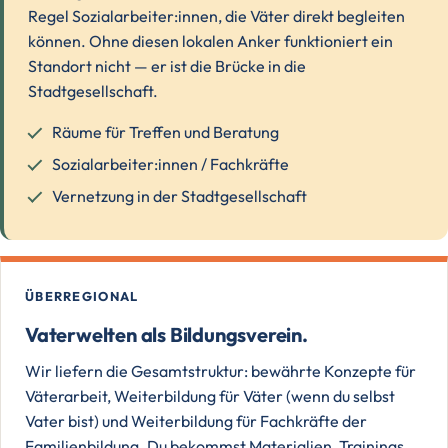
Regel Sozialarbeiter:innen, die Väter direkt begleiten
können. Ohne diesen lokalen Anker funktioniert ein
Standort nicht — er ist die Brücke in die
Stadtgesellschaft.
Räume für Treffen und Beratung
Sozialarbeiter:innen / Fachkräfte
Vernetzung in der Stadtgesellschaft
ÜBERREGIONAL
Vaterwelten als Bildungsverein.
Wir liefern die Gesamtstruktur: bewährte Konzepte für
Väterarbeit, Weiterbildung für Väter (wenn du selbst
Vater bist) und Weiterbildung für Fachkräfte der
Familienbildung. Du bekommst Materialien, Trainings