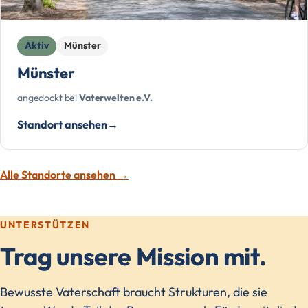
Aktiv
Münster
Münster
angedockt bei
Vaterwelten e.V.
Standort ansehen
Alle Standorte ansehen →
UNTERSTÜTZEN
Trag unsere Mission mit.
Bewusste Vaterschaft braucht Strukturen, die sie