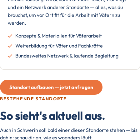
und ein Netzwerk anderer Standorte — alles, was du
brauchst, um vor Ort fit für die Arbeit mit Vätern zu
werden.
Konzepte & Materialien für Väterarbeit
Weiterbildung für Väter und Fachkräfte
Bundesweites Netzwerk & laufende Begleitung
Standort aufbauen — jetzt anfragen
BESTEHENDE STANDORTE
So sieht's aktuell aus.
Auch in Schwerin soll bald einer dieser Standorte stehen — bis
dahin: schau dir an, wie es woanders läuft.