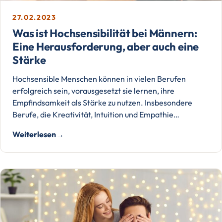
27.02.2023
Was ist Hochsensibilität bei Männern:
Eine Herausforderung, aber auch eine
Stärke
Hochsensible Menschen können in vielen Berufen
erfolgreich sein, vorausgesetzt sie lernen, ihre
Empfindsamkeit als Stärke zu nutzen. Insbesondere
Berufe, die Kreativität, Intuition und Empathie…
Weiterlesen