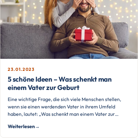
23.01.2023
5 schöne Ideen – Was schenkt man
einem Vater zur Geburt
Eine wichtige Frage, die sich viele Menschen stellen,
wenn sie einen werdenden Vater in ihrem Umfeld
haben, lautet: „Was schenkt man einem Vater zur…
Weiterlesen