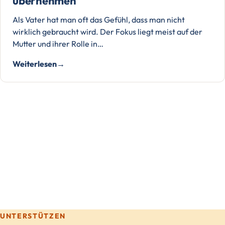
übernehmen
Als Vater hat man oft das Gefühl, dass man nicht
wirklich gebraucht wird. Der Fokus liegt meist auf der
Mutter und ihrer Rolle in…
Weiterlesen
UNTERSTÜTZEN