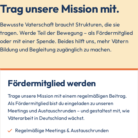
Trag unsere Mission mit.
Bewusste Vaterschaft braucht Strukturen, die sie
tragen. Werde Teil der Bewegung – als Fördermitglied
oder mit einer Spende. Beides hilft uns, mehr Vätern
Bildung und Begleitung zugänglich zu machen.
Fördermitglied werden
Trage unsere Mission mit einem regelmäßigen Beitrag.
Als Fördermitglied bist du eingeladen zu unseren
Meetings und Austauschrunden – und gestaltest mit, wie
Väterarbeit in Deutschland wächst.
Regelmäßige Meetings & Austauschrunden