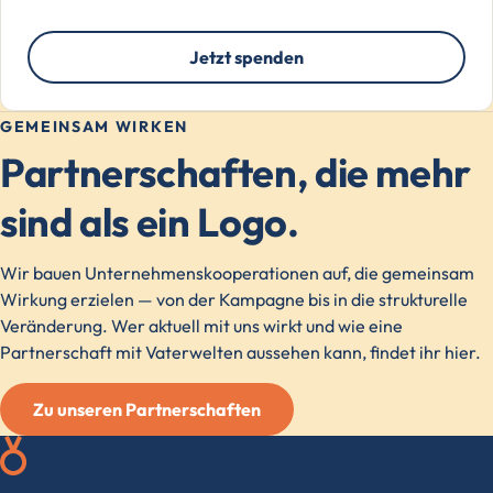
Jetzt spenden
GEMEINSAM WIRKEN
Partnerschaften, die mehr
sind als ein Logo.
Wir bauen Unternehmenskooperationen auf, die gemeinsam
Wirkung erzielen — von der Kampagne bis in die strukturelle
Veränderung. Wer aktuell mit uns wirkt und wie eine
Partnerschaft mit Vaterwelten aussehen kann, findet ihr hier.
Zu unseren Partnerschaften