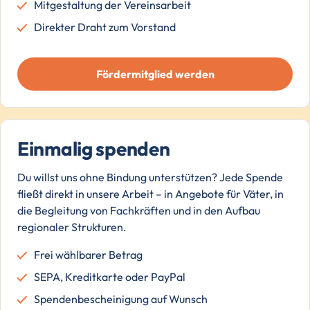
Mitgestaltung der Vereinsarbeit
Direkter Draht zum Vorstand
Fördermitglied werden
Einmalig spenden
Du willst uns ohne Bindung unterstützen? Jede Spende
fließt direkt in unsere Arbeit – in Angebote für Väter, in
die Begleitung von Fachkräften und in den Aufbau
regionaler Strukturen.
Frei wählbarer Betrag
SEPA, Kreditkarte oder PayPal
Spendenbescheinigung auf Wunsch