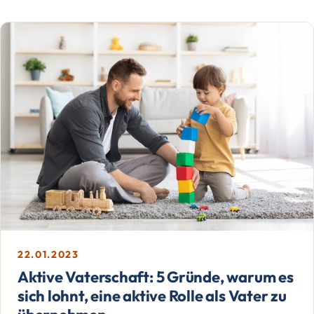
22.01.2023
Aktive Vaterschaft: 5 Gründe, warum es
sich lohnt, eine aktive Rolle als Vater zu