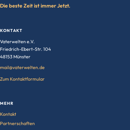
Die beste Zeit ist immer Jetzt.
KONTAKT
Vaterwelten e.V.
Friedrich-Ebert-Str. 104
48153 Münster
mail@vaterwelten.de
Zum Kontaktformular
MEHR
Kontakt
Partnerschaften